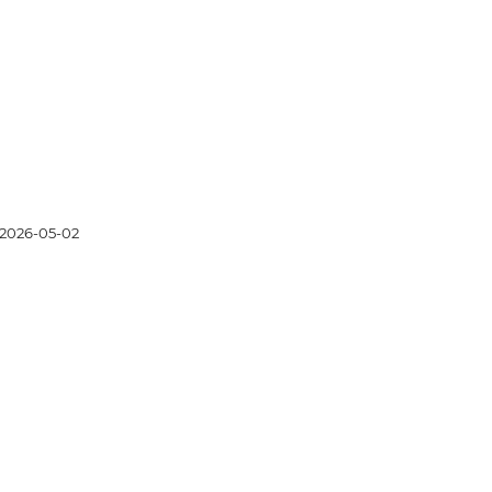
2026-05-02