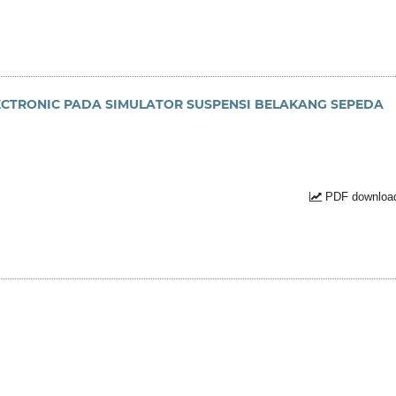
CTRONIC PADA SIMULATOR SUSPENSI BELAKANG SEPEDA
PDF download