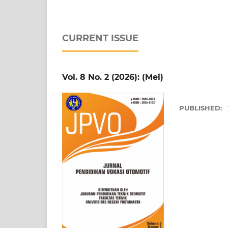
CURRENT ISSUE
Vol. 8 No. 2 (2026): (Mei)
PUBLISHED: