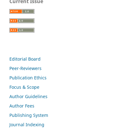
Current Issue
Editorial Board
Peer-Reviewers
Publication Ethics
Focus & Scope
Author Guidelines
Author Fees
Publishing System
Journal Indexing