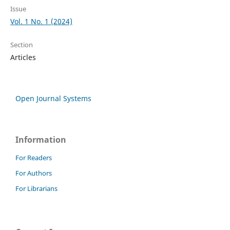
Issue
Vol. 1 No. 1 (2024)
Section
Articles
Open Journal Systems
Information
For Readers
For Authors
For Librarians