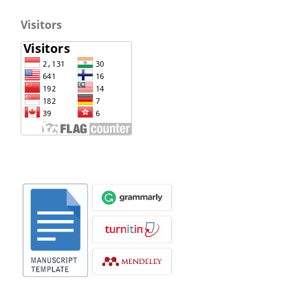
Visitors