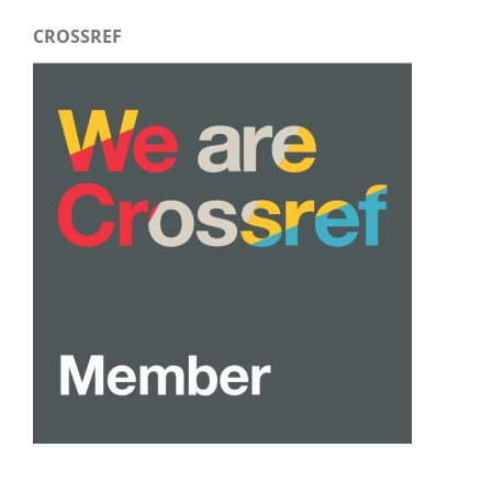
CROSSREF