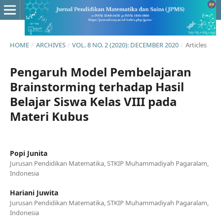
HOME
/
ARCHIVES
/
VOL. 8 NO. 2 (2020): DECEMBER 2020
/
Articles
Pengaruh Model Pembelajaran
Brainstorming terhadap Hasil
Belajar Siswa Kelas VIII pada
Materi Kubus
Popi Junita
Jurusan Pendidikan Matematika, STKIP Muhammadiyah Pagaralam,
Indonesia
Hariani Juwita
Jurusan Pendidikan Matematika, STKIP Muhammadiyah Pagaralam,
Indonesia