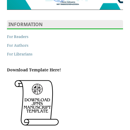
INFORMATION
For Readers
For Authors
For Librarians
Download Template Here!