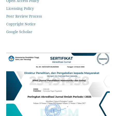
Open Access Policy
Licensing Policy
Peer Review Process
Copyright Notice
Google Scholar