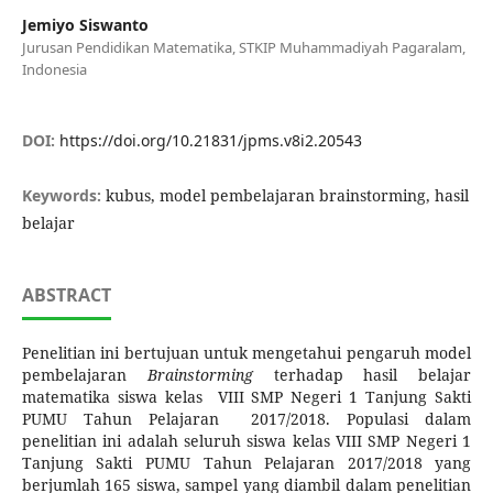
Jemiyo Siswanto
Jurusan Pendidikan Matematika, STKIP Muhammadiyah Pagaralam,
Indonesia
DOI:
https://doi.org/10.21831/jpms.v8i2.20543
Keywords:
kubus, model pembelajaran brainstorming, hasil
belajar
ABSTRACT
Penelitian ini bertujuan untuk mengetahui pengaruh model
pembelajaran
Brainstorming
terhadap hasil belajar
matematika siswa kelas VIII SMP Negeri 1 Tanjung Sakti
PUMU Tahun Pelajaran 2017/2018. Populasi dalam
penelitian ini adalah seluruh siswa kelas VIII SMP Negeri 1
Tanjung Sakti PUMU Tahun Pelajaran 2017/2018 yang
berjumlah 165 siswa, sampel yang diambil dalam penelitian