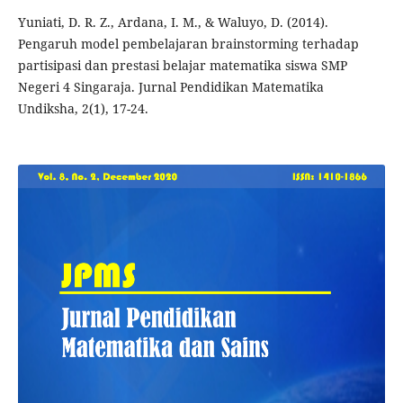
Yuniati, D. R. Z., Ardana, I. M., & Waluyo, D. (2014).
Pengaruh model pembelajaran brainstorming terhadap
partisipasi dan prestasi belajar matematika siswa SMP
Negeri 4 Singaraja. Jurnal Pendidikan Matematika
Undiksha, 2(1), 17-24.