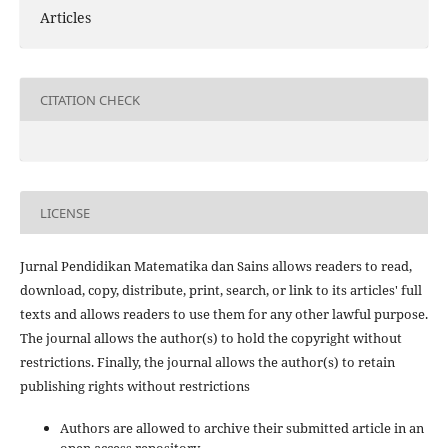
Articles
CITATION CHECK
LICENSE
Jurnal Pendidikan Matematika dan Sains allows readers to read,
download, copy, distribute, print, search, or link to its articles' full
texts and allows readers to use them for any other lawful purpose.
The journal allows the author(s) to hold the copyright without
restrictions. Finally, the journal allows the author(s) to retain
publishing rights without restrictions
Authors are allowed to archive their submitted article in an