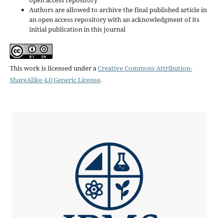
open access repository
Authors are allowed to archive the final published article in
an open access repository with an acknowledgment of its
initial publication in this journal
This work is licensed under a
Creative Commons Attribution-
ShareAlike 4.0 Generic License
.