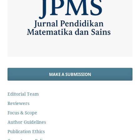
MAKE A SUBMISSION
Editorial Team
Reviewers
Focus & Scope
Author Guidelines
Publication Ethics