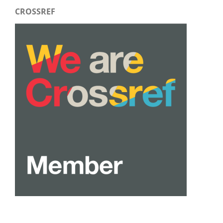
CROSSREF