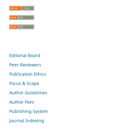
Editorial Board
Peer-Reviewers
Publication Ethics
Focus & Scope
Author Guidelines
Author Fees
Publishing System
Journal Indexing