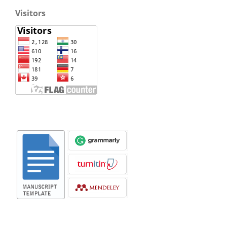
Visitors