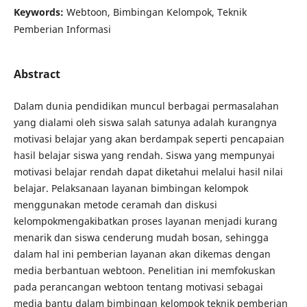
Keywords:
Webtoon, Bimbingan Kelompok, Teknik
Pemberian Informasi
Abstract
Dalam dunia pendidikan muncul berbagai permasalahan
yang dialami oleh siswa salah satunya adalah kurangnya
motivasi belajar yang akan berdampak seperti pencapaian
hasil belajar siswa yang rendah. Siswa yang mempunyai
motivasi belajar rendah dapat diketahui melalui hasil nilai
belajar. Pelaksanaan layanan bimbingan kelompok
menggunakan metode ceramah dan diskusi
kelompokmengakibatkan proses layanan menjadi kurang
menarik dan siswa cenderung mudah bosan, sehingga
dalam hal ini pemberian layanan akan dikemas dengan
media berbantuan webtoon. Penelitian ini memfokuskan
pada perancangan webtoon tentang motivasi sebagai
media bantu dalam bimbingan kelompok teknik pemberian