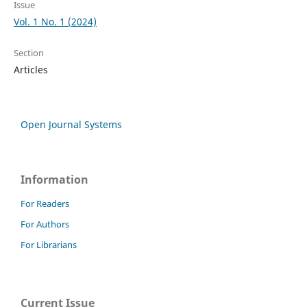
Issue
Vol. 1 No. 1 (2024)
Section
Articles
Open Journal Systems
Information
For Readers
For Authors
For Librarians
Current Issue